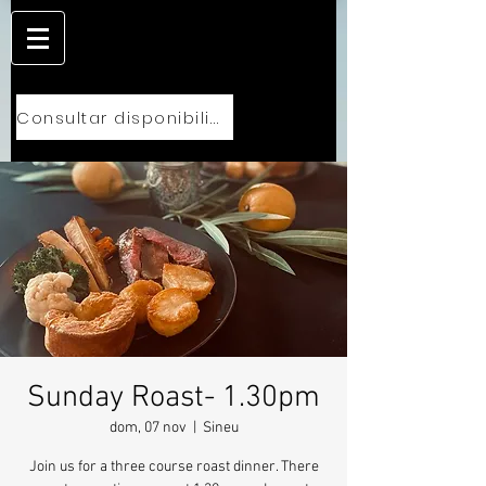
Consultar disponibilidad
Sunday Roast- 1.30pm
dom, 07 nov
  |  
Sineu
Join us for a three course roast dinner. There