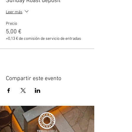
Sunday Roast deposit
Leer más
Precio
5,00 €
+0,13 € de comisión de servicio de entradas
Compartir este evento