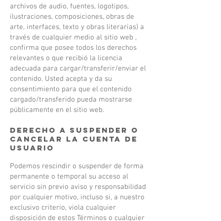
archivos de audio, fuentes, logotipos,
ilustraciones, composiciones, obras de
arte, interfaces, texto y obras literarias) a
través de cualquier medio al sitio web ,
confirma que posee todos los derechos
relevantes o que recibió la licencia
adecuada para cargar/transferir/enviar el
contenido. Usted acepta y da su
consentimiento para que el contenido
cargado/transferido pueda mostrarse
públicamente en el sitio web.
Derecho a suspender o
cancelar la cuenta de
usuario
Podemos rescindir o suspender de forma
permanente o temporal su acceso al
servicio sin previo aviso y responsabilidad
por cualquier motivo, incluso si, a nuestro
exclusivo criterio, viola cualquier
disposición de estos Términos o cualquier