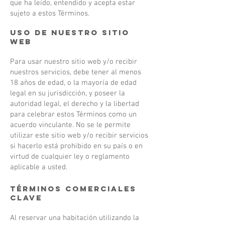
que ha leído, entendido y acepta estar
sujeto a estos Términos.
uso de nuestro sitio
web
Para usar nuestro sitio web y/o recibir
nuestros servicios, debe tener al menos
18 años de edad, o la mayoría de edad
legal en su jurisdicción, y poseer la
autoridad legal, el derecho y la libertad
para celebrar estos Términos como un
acuerdo vinculante. No se le permite
utilizar este sitio web y/o recibir servicios
si hacerlo está prohibido en su país o en
virtud de cualquier ley o reglamento
aplicable a usted.
Términos comerciales
clave
Al reservar una habitación utilizando la