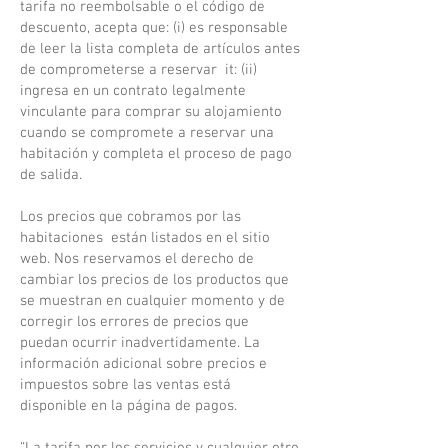
tarifa no reembolsable o el código de
descuento, acepta que: (i) es responsable
de leer la lista completa de artículos antes
de comprometerse a reservar it: (ii)
ingresa en un contrato legalmente
vinculante para comprar su alojamiento
cuando se compromete a reservar una
habitación y completa el proceso de pago
de salida.
Los precios que cobramos por las
habitaciones están listados en el sitio
web. Nos reservamos el derecho de
cambiar los precios de los productos que
se muestran en cualquier momento y de
corregir los errores de precios que
puedan ocurrir inadvertidamente. La
información adicional sobre precios e
impuestos sobre las ventas está
disponible en la página de pagos.