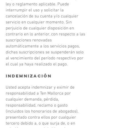
ley o reglamento aplicable. Puede
interrumpir el uso y solicitar la
cancelación de su cuenta y/o cualquier
servicio en cualquier momento. Sin
perjuicio de cualquier disposición en
contrario en lo anterior, con respecto a las
suscripciones renovadas
automáticamente a los servicios pagos,
dichas suscripciones se suspenderán solo
al vencimiento del período respectivo por
el cual ya haya realizado el pago.
Indemnización
Usted acepta indemnizar y eximir de
responsabilidad a Ten Mallorca por
cualquier demanda, pérdida,
responsabilidad, reclamo o gasto
(incluidos los honorarios de abogados),
presentado contra ellos por cualquier
tercero debido a, o que surja de, o en