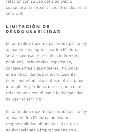
relación con su uso del sitio web o
cualquiera de los servicios ofrecidos en el
sitio web.
Limitación de
responsabilidad
En la medida máxima permitida por la ley
aplicable, en ningún caso Ten Mallorca
será responsable de daños indirectos,
punitivos, incidentales, especiales,
consecuentes o ejemplares, incluidos,
entre otros, daños por lucro cesante,
buena voluntad, uso, datos u otros daños
intangibles. pérdidas, que surjan o estén
relacionadas con el uso o la incapacidad
de usar el servicio.
En la medida máxima permitida por la ley
aplicable, Ten Mallorca no asume
responsabilidad alguna por (i) errores,
equivocaciones o imprecisiones en el