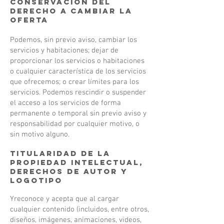
Conservación del
derecho a cambiar la
oferta
Podemos, sin previo aviso, cambiar los
servicios y habitaciones; dejar de
proporcionar los servicios o habitaciones
o cualquier característica de los servicios
que ofrecemos; o crear límites para los
servicios. Podemos rescindir o suspender
el acceso a los servicios de forma
permanente o temporal sin previo aviso y
responsabilidad por cualquier motivo, o
sin motivo alguno.
Titularidad de la
propiedad intelectual,
derechos de autor y
logotipo
Y
reconoce y acepta que al cargar
cualquier contenido (incluidos, entre otros,
diseños, imágenes, animaciones, videos,