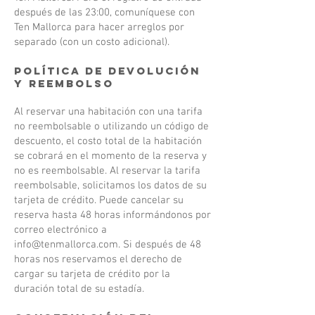
después de las 23:00, comuníquese con
Ten Mallorca para hacer arreglos por
separado (con un costo adicional).
Política de devolución
y reembolso
Al reservar una habitación con una tarifa
no reembolsable o utilizando un código de
descuento, el costo total de la habitación
se cobrará en el momento de la reserva y
no es reembolsable. Al reservar la tarifa
reembolsable, solicitamos los datos de su
tarjeta de crédito. Puede cancelar su
reserva hasta 48 horas informándonos por
correo electrónico a
info@tenmallorca.com
. Si después de 48
horas nos reservamos el derecho de
cargar su tarjeta de crédito por la
duración total de su estadía.