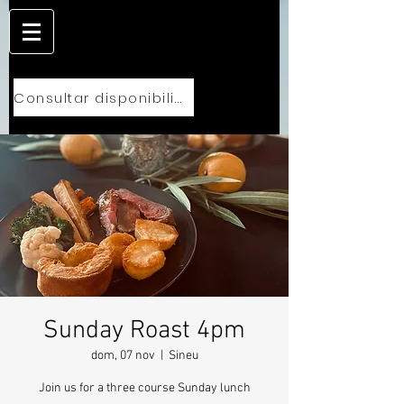
Consultar disponibilidad
Sunday Roast 4pm
dom, 07 nov
  |  
Sineu
Join us for a three course Sunday lunch