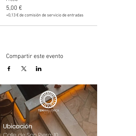
5,00 €
+0,13 € de comisión de servicio de entradas
Compartir este evento
Ubicación
Calle de Son Riera, 10