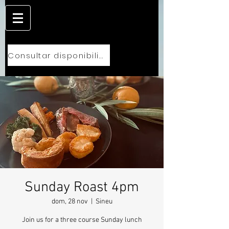
Consultar disponibilidad
Sunday Roast 4pm
dom, 28 nov
  |  
Sineu
Join us for a three course Sunday lunch