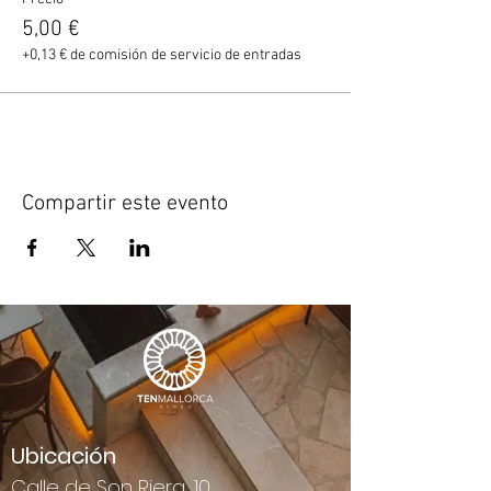
5,00 €
+0,13 € de comisión de servicio de entradas
Compartir este evento
Ubicación
Calle de Son Riera, 10